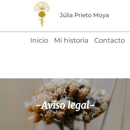
Júlia Prieto Moya
Inicio
Mi historia
Contacto
-Aviso legal-